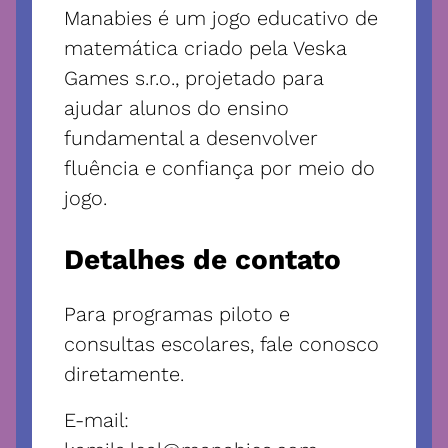
Manabies é um jogo educativo de
matemática criado pela Veska
Games s.r.o., projetado para
ajudar alunos do ensino
fundamental a desenvolver
fluência e confiança por meio do
jogo.
Detalhes de contato
Para programas piloto e
consultas escolares, fale conosco
diretamente.
E-mail
: